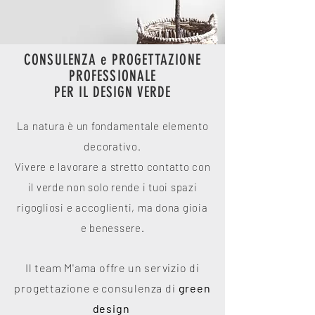
CONSULENZA e PROGETTAZIONE
PROFESSIONALE
PER IL DESIGN VERDE
La natura è un fondamentale elemento
decorativo.
Vivere e lavorare a stretto contatto con
il verde non solo rende i tuoi spazi
rigogliosi e accoglienti, ma dona gioia
e benessere.
Il team M'ama offre un servizio di
progettazione e consulenza di
green
design