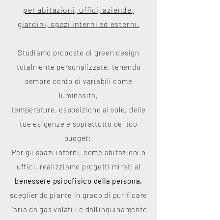
per abitazioni, uffici, aziende,
giardini,
spazi interni ed esterni.
Studiamo proposte di green design
totalmente personalizzate, tenendo
sempre conto di variabili come
luminosità,
temperature, esposizione al sole, delle
tue esigenze e soprattutto del tuo
budget;
Per gli spazi interni, come abitazioni o
uffici, realizziamo progetti mirati al
benessere psicofisico della persona,
scegliendo piante in grado di purificare
l'aria da gas volatili e dall'inquinamento