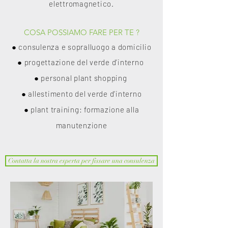
elettromagnetico
.
COSA POSSIAMO FARE PER TE ?
● consulenza e sopralluogo a domicilio
● progettazione del verde d’interno
● personal plant shopping
● allestimento del verde d’interno
● plant training: formazione alla
manutenzione
Contatta la nostra esperta per fissare una consulenza