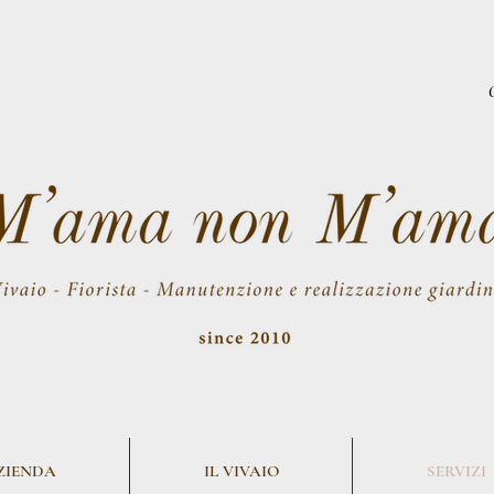
AZIENDA
IL VIVAIO
SERVIZI