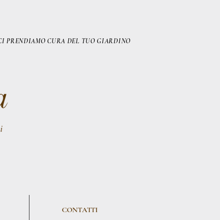
CI PRENDIAMO CURA DEL TUO GIARDINO
CONTATTI