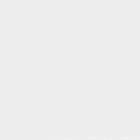
Vivaio M’ama non M’ama di Daniel Schiavi - Via Edison, 4 – 