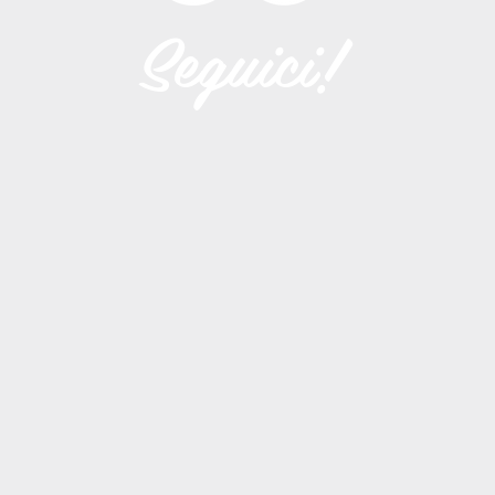
Seguici!