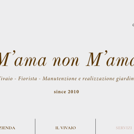
AZIENDA
IL VIVAIO
SERVIZI