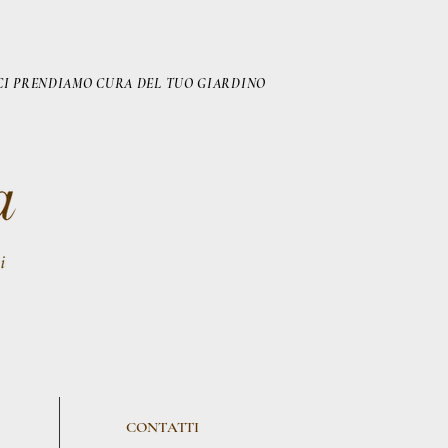
CI PRENDIAMO CURA DEL TUO GIARDINO
CONTATTI