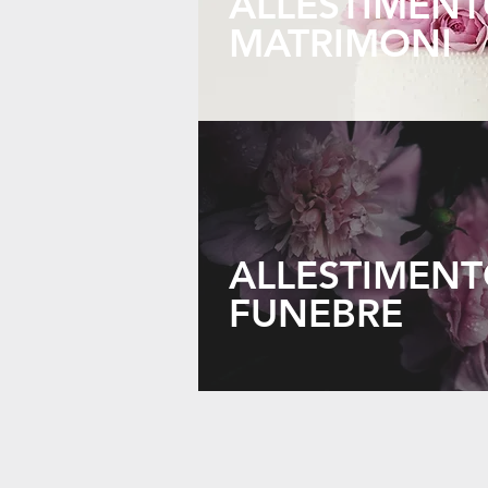
ALLESTIMEN
MATRIMONI
ALLESTIMEN
FUNEBRE