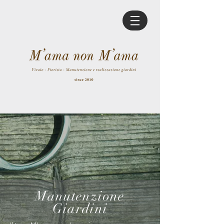
Manutenzione
Giardini